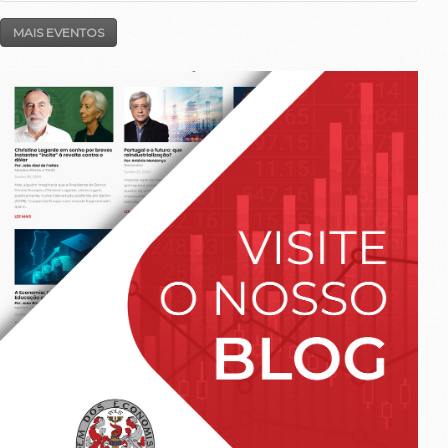
MAIS EVENTOS