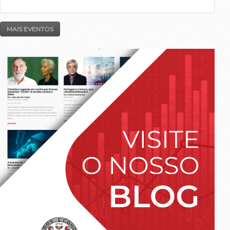
MAIS EVENTOS