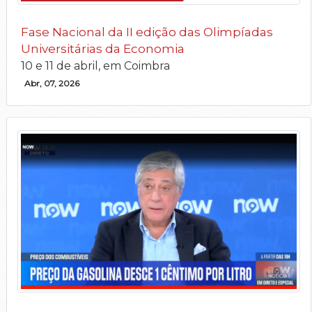
Fase Nacional da II edição das Olimpíadas
Universitárias da Economia
10 e 11 de abril, em Coimbra
Abr, 07, 2026