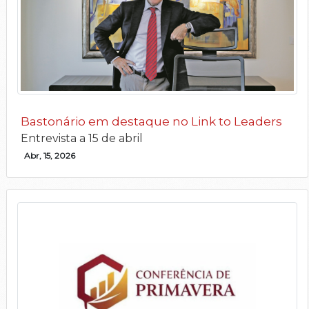
Bastonário em destaque no Link to Leaders
Entrevista a 15 de abril
Abr, 15, 2026