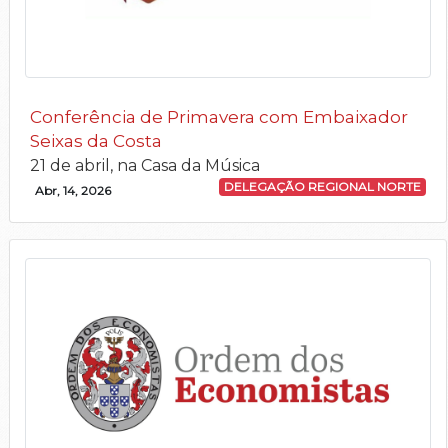
Conferência de Primavera com Embaixador
Seixas da Costa
21 de abril, na Casa da Música
DELEGAÇÃO REGIONAL NORTE
Abr, 14, 2026