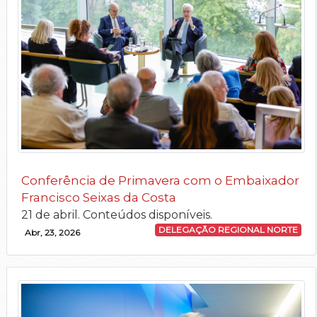
Conferência de Primavera com o Embaixador
Francisco Seixas da Costa
21 de abril. Conteúdos disponíveis.
DELEGAÇÃO REGIONAL NORTE
Abr, 23, 2026