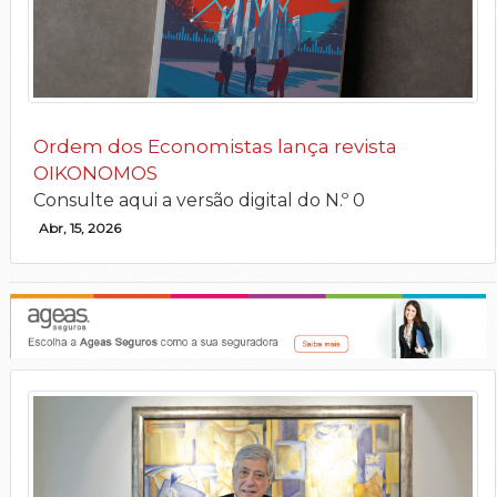
Ordem dos Economistas lança revista
OIKONOMOS
Consulte aqui a versão digital do N.º 0
Abr, 15, 2026