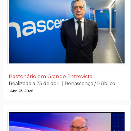
Bastonário em Grande Entrevista
Realizada a 23 de abril | Renascença / Público
Abr, 23, 2026