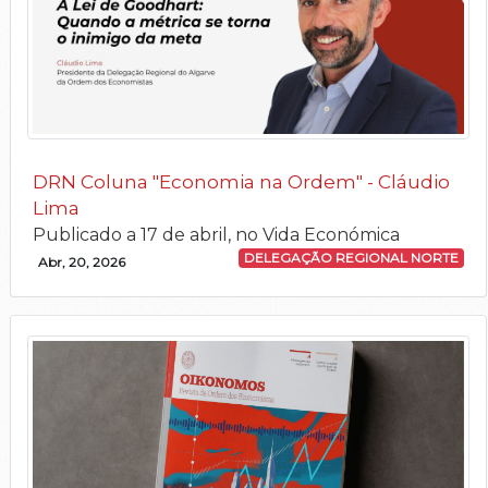
DRN Coluna "Economia na Ordem" - Cláudio
Lima
Publicado a 17 de abril, no Vida Económica
DELEGAÇÃO REGIONAL NORTE
Abr, 20, 2026