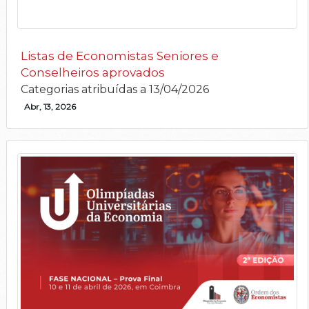
Listas de Economistas Seniores e
Conselheiros aprovados
Categorias atribuídas a 13/04/2026
Abr, 13, 2026