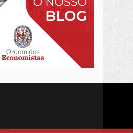
25. Todos os direitos reservados.